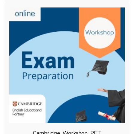
Cambridge_Workshop_PET