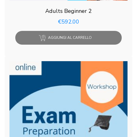
Adults Beginner 2
€
592.00
AGGIUNGI AL CARRELLO