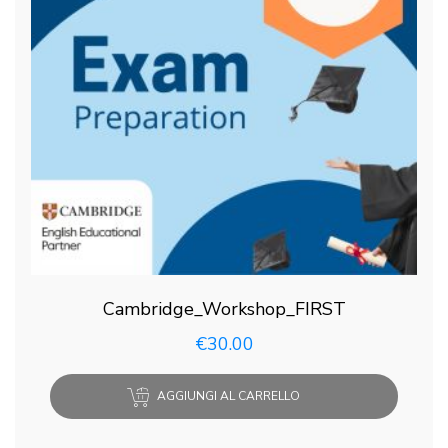
Cambridge_Workshop_FIRST
€
30.00
AGGIUNGI AL CARRELLO