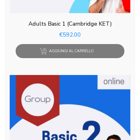
Adults Basic 1 (Cambridge KET)
€
592.00
AGGIUNGI AL CARRELLO