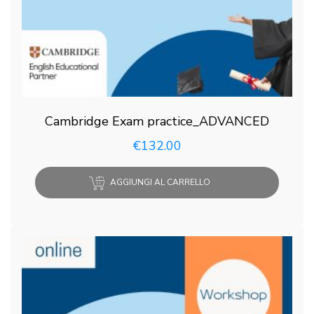
Cambridge Exam practice_ADVANCED
€
132.00
AGGIUNGI AL CARRELLO