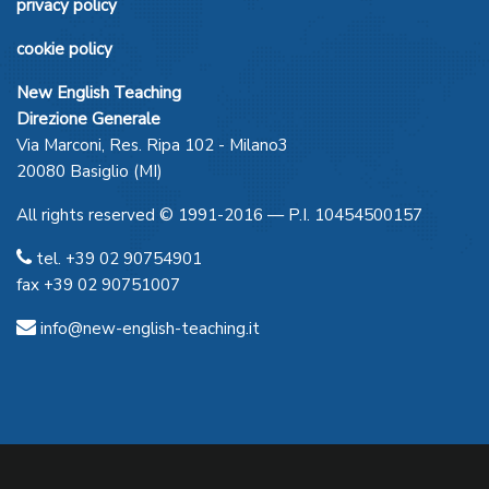
privacy policy
cookie policy
New English Teaching
Direzione Generale
Via Marconi, Res. Ripa 102 - Milano3
20080 Basiglio (MI)
All rights reserved © 1991-2016 — P.I. 10454500157
tel. +39 02 90754901
fax +39 02 90751007
info@new-english-teaching.it