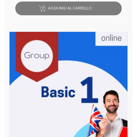
AGGIUNGI AL CARRELLO