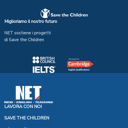
Miglioriamo il nostro futuro
NET sostiene i progetti
di Save the Children
LAVORA CON NOI
SAVE THE CHILDREN