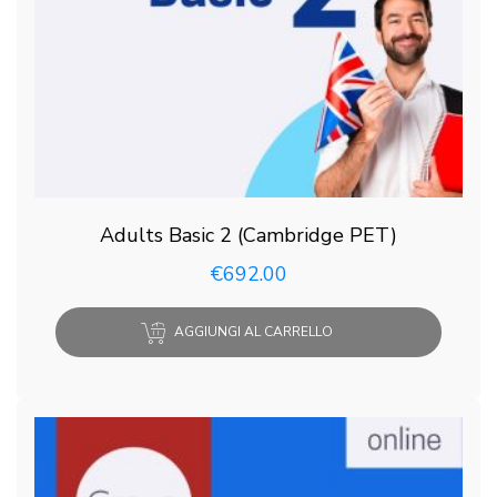
Adults Basic 2 (Cambridge PET)
€
692.00
AGGIUNGI AL CARRELLO