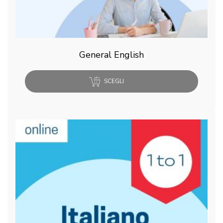
General English
SCEGLI