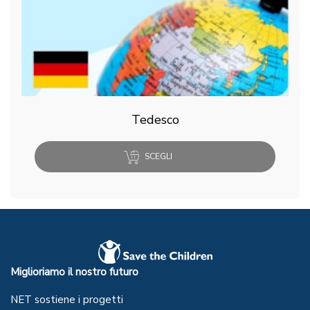
Tedesco
SCEGLI
Miglioriamo il nostro futuro
NET sostiene i progetti