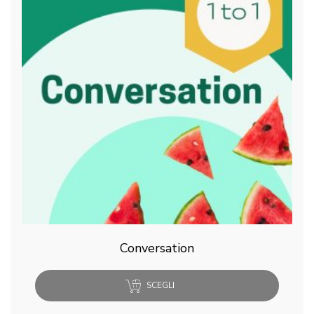
Conversation
SCEGLI