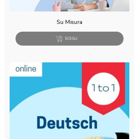
Su Misura
SCEGLI