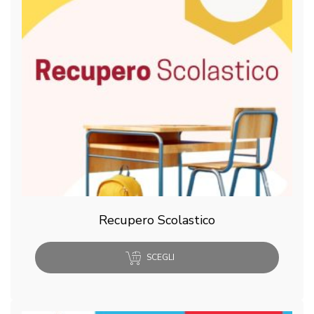
Recupero Scolastico
SCEGLI