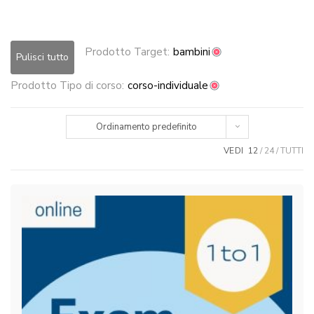
Prodotto Target:
bambini
Pulisci tutto
Prodotto Tipo di corso:
corso-individuale
Ordinamento predefinito
VEDI
12
24
TUTTI