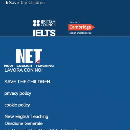
di Save the Children
LAVORA CON NOI
SAVE THE CHILDREN
privacy policy
cookie policy
New English Teaching
Direzione Generale