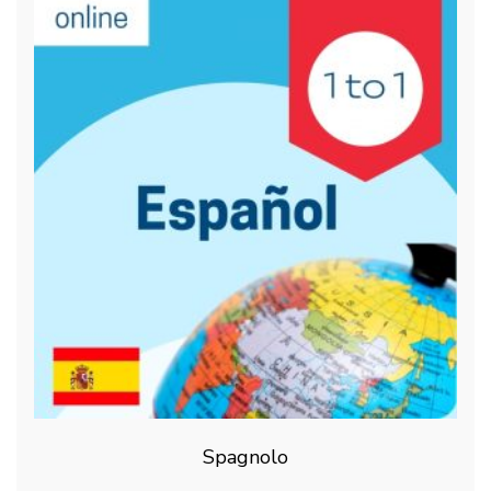
Spagnolo