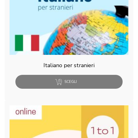
Italiano per stranieri
SCEGLI