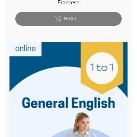
Francese
SCEGLI