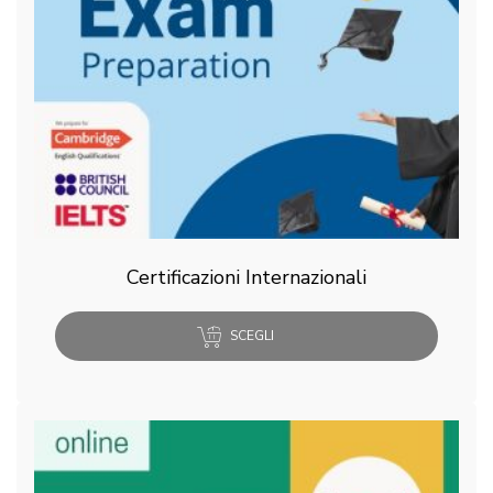
Certificazioni Internazionali
SCEGLI