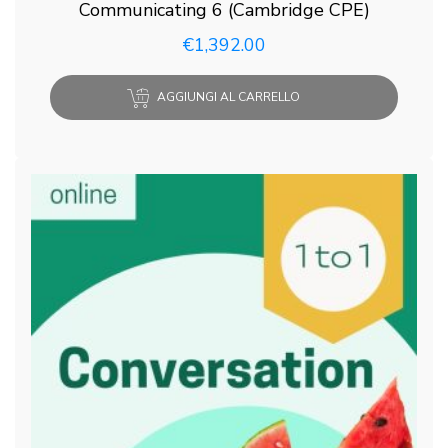
Communicating 6 (Cambridge CPE)
€
1,392.00
AGGIUNGI AL CARRELLO