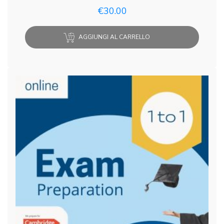
€
30.00
AGGIUNGI AL CARRELLO