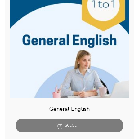
General English
SCEGLI