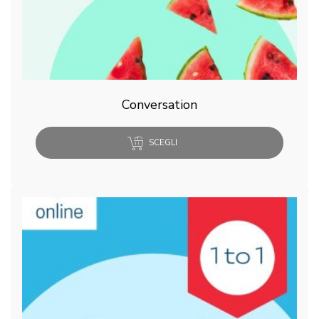
Conversation
SCEGLI