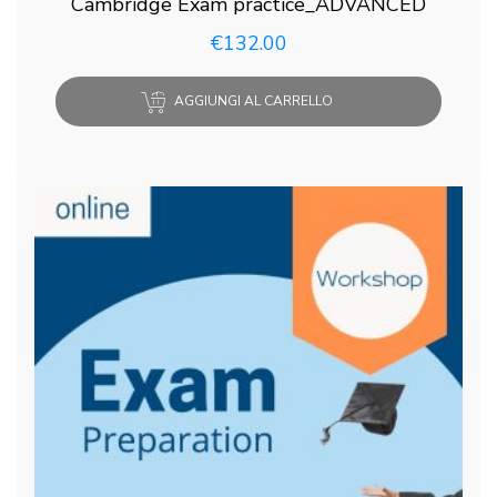
Cambridge Exam practice_ADVANCED
€
132.00
AGGIUNGI AL CARRELLO