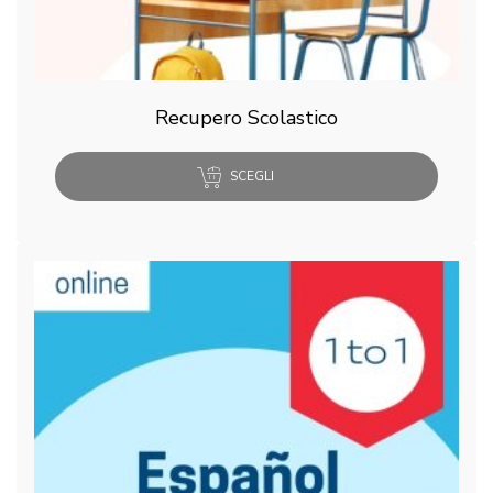
Recupero Scolastico
SCEGLI