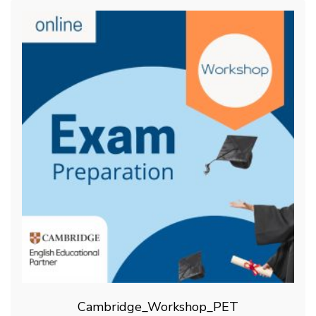
Cambridge_Workshop_PET