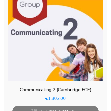
Communicating 2 (Cambridge FCE)
€
1,302.00