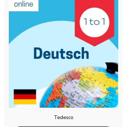
Tedesco