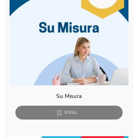
Su Misura
SCEGLI