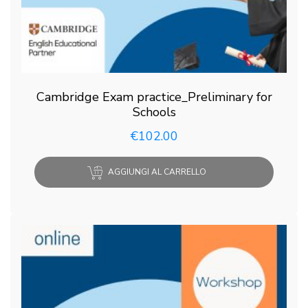
Cambridge Exam practice_Preliminary for
Schools
€
102.00
AGGIUNGI AL CARRELLO