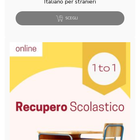
Italiano per stranieri
SCEGLI