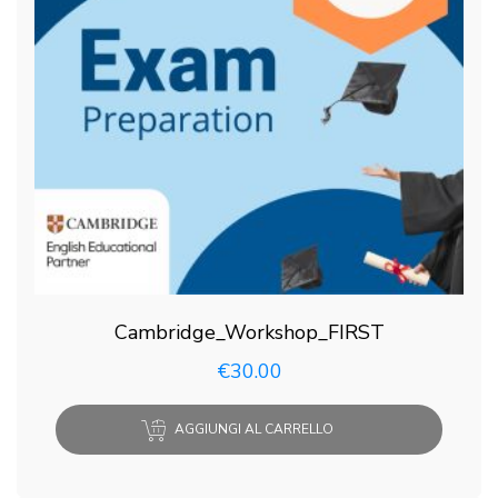
Cambridge_Workshop_FIRST
€
30.00
AGGIUNGI AL CARRELLO