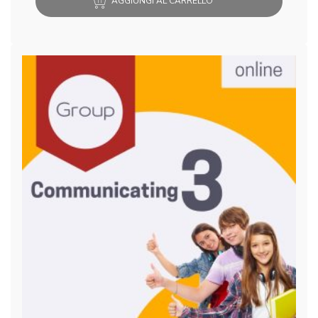
AGGIUNGI AL CARRELLO