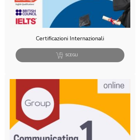
Certificazioni Internazionali
SCEGLI