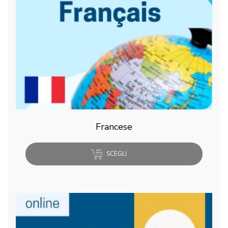
Francese
SCEGLI