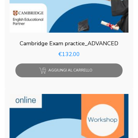
Cambridge Exam practice_ADVANCED
€
132.00
AGGIUNGI AL CARRELLO