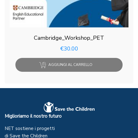
Cambridge_Workshop_PET
€
30.00
AGGIUNGI AL CARRELLO
Miglioriamo il nostro futuro
NET sostiene i progetti
di Save the Children