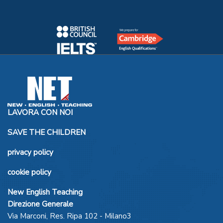
LAVORA CON NOI
SAVE THE CHILDREN
privacy policy
cookie policy
New English Teaching
Direzione Generale
Via Marconi, Res. Ripa 102 - Milano3