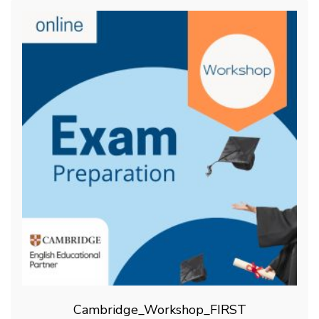
Cambridge_Workshop_FIRST