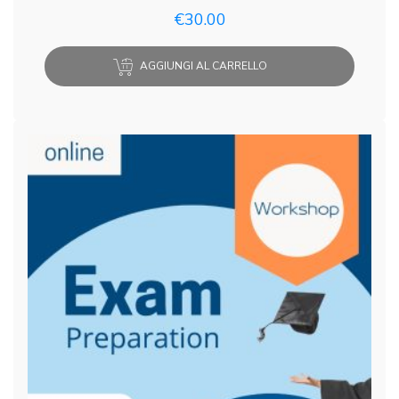
€
30.00
AGGIUNGI AL CARRELLO