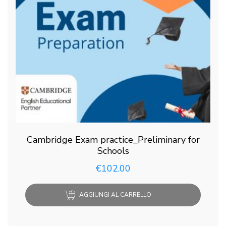
Cambridge Exam practice_Preliminary for
Schools
€
102.00
AGGIUNGI AL CARRELLO