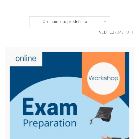
Ordinamento predefinito
VEDI
12
24
TUTTI